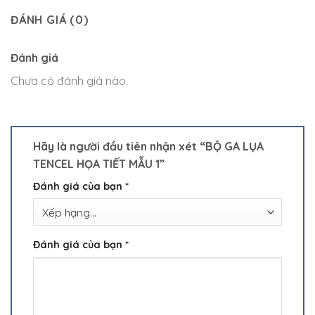
ĐÁNH GIÁ (0)
Đánh giá
Chưa có đánh giá nào.
Hãy là người đầu tiên nhận xét “BỘ GA LỤA
TENCEL HỌA TIẾT MẪU 1”
Đánh giá của bạn
*
Đánh giá của bạn
*