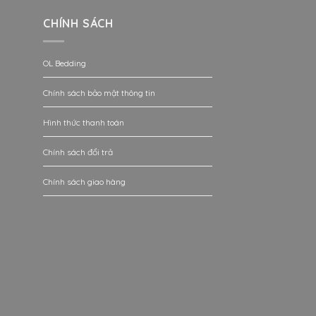
CHÍNH SÁCH
OL Bedding
Chính sách bảo mật thông tin
Hình thức thanh toán
Chính sách đổi trả
Chính sách giao hàng