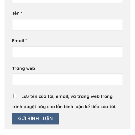
Tên
*
Email
*
Trang web
Lưu tên của tôi, email, và trang web trong
trình duyệt này cho lần bình luận kế tiếp của tôi.