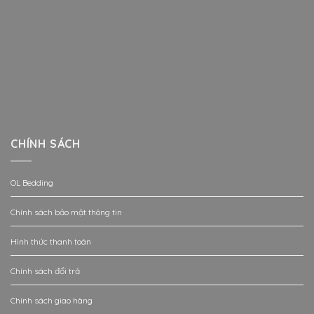
CHÍNH SÁCH
OL Bedding
Chính sách bảo mật thông tin
Hình thức thanh toán
Chính sách đổi trả
Chính sách giao hàng