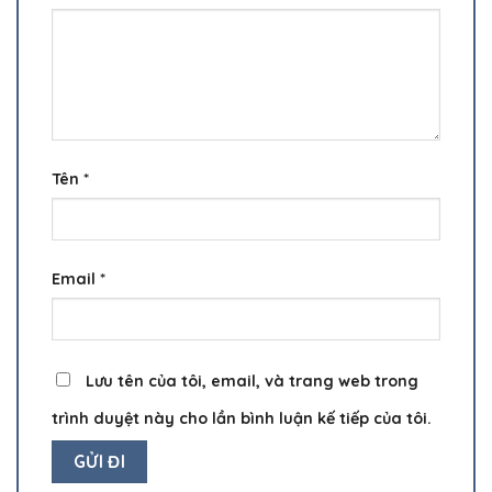
Tên
*
Email
*
Lưu tên của tôi, email, và trang web trong
trình duyệt này cho lần bình luận kế tiếp của tôi.