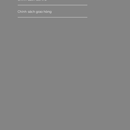
Chính sách giao hàng