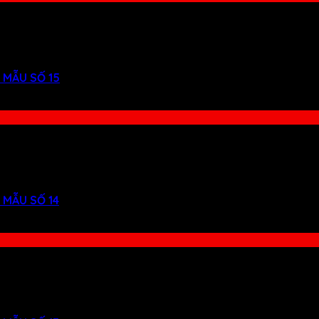
 MẪU SỐ 15
 MẪU SỐ 14