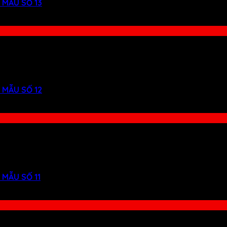
 MẪU SỐ 13
 MẪU SỐ 12
MẪU SỐ 11