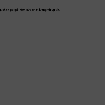
chăn ga gối, rèm cửa chất lượng và uy tín.