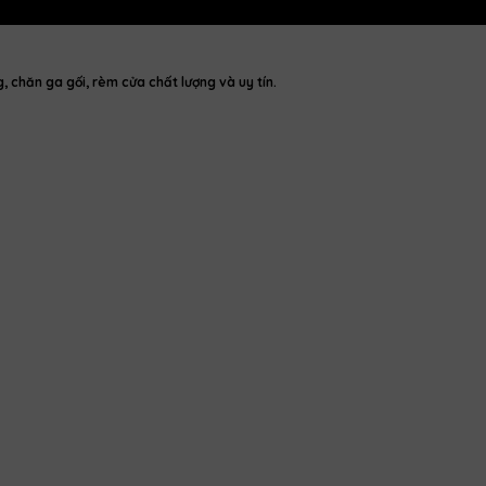
chăn ga gối, rèm cửa chất lượng và uy tín.