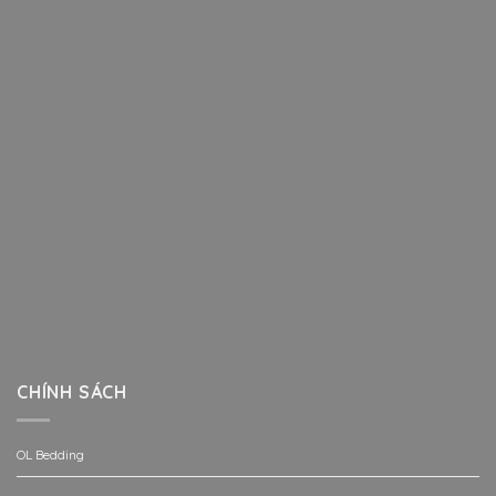
CHÍNH SÁCH
OL Bedding