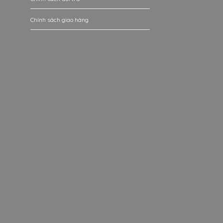
Chính sách giao hàng