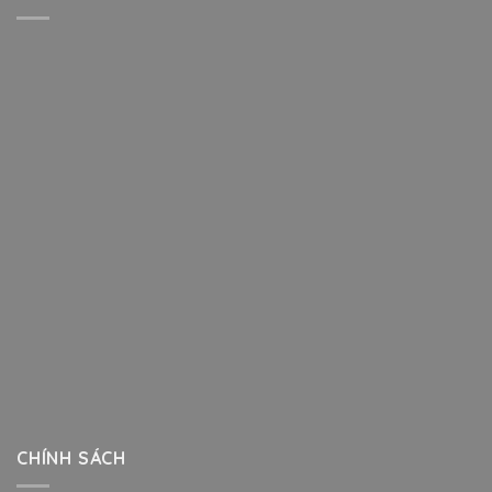
CHÍNH SÁCH