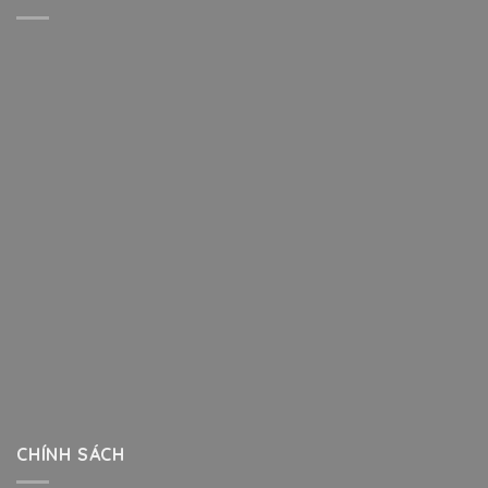
CHÍNH SÁCH