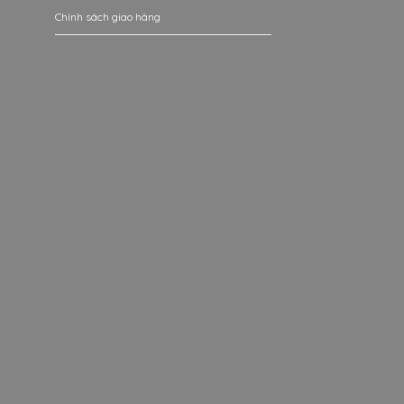
Chính sách giao hàng