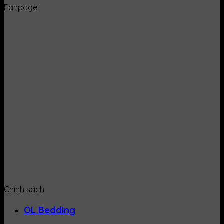
Fanpage
Chính sách
OL Bedding