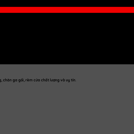
chăn ga gối, rèm cửa chất lượng và uy tín.