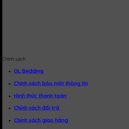
Chính sách
OL Bedding
Chính sách bảo mật thông tin
Hình thức thanh toán
Chính sách đổi trả
Chính sách giao hàng